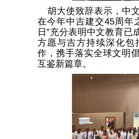
胡大使致辞表示，中
在今年中吉建交45周年
日”充分表明中文教育已
方愿与吉方持续深化包
作，携手落实全球文明
互鉴新篇章。