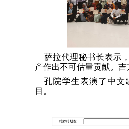
萨拉代理秘书长表示
产作出不可估量贡献。吉
孔院学生表演了中文
目。
推荐给朋友