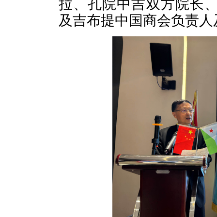
拉、孔院中吉双方院长
及吉布提中国商会负责人