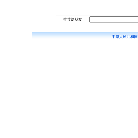
推荐给朋友
中华人民共和国