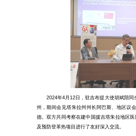
2024年4月12日，驻吉布提大使胡斌
州，期间会见塔朱拉州州长阿巴斯、地区议
德。双方共同考察在建中国援吉塔朱拉地区医
及预防登革热项目进行了友好深入交流。