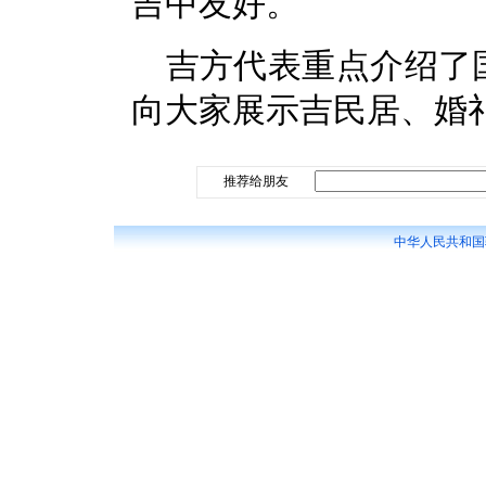
吉中友好。
吉方代表重点介绍了
向大家展示吉民居、婚
推荐给朋友
中华人民共和国