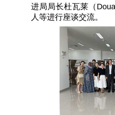
进局局长杜瓦莱（Dou
人等进行座谈交流。