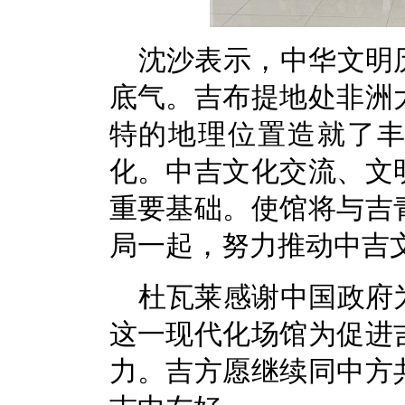
沈沙表示，中华文明
底气。吉布提地处非洲
特的地理位置造就了
化。中吉文化交流、文
重要基础。使馆将与吉
局一起，努力推动中吉
杜瓦莱感谢中国政府
这一现代化场馆为促进
力。吉方愿继续同中方