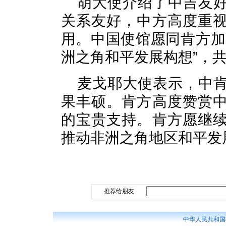
胡大使介绍了中吉友
关系友好，中方高度重
用。中国使馆愿同肯方加
洲之角和平发展构想”，
麦戈耶大使表示，中
果丰硕。肯方高度赞赏
的宝贵支持。肯方愿继
推动非洲之角地区和平发
推荐给朋友
中华人民共和国