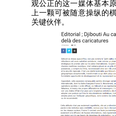
观公正的这一媒体基本
上一颗可被随意操纵的
关键伙伴。