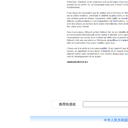
推荐给朋友
中华人民共和国