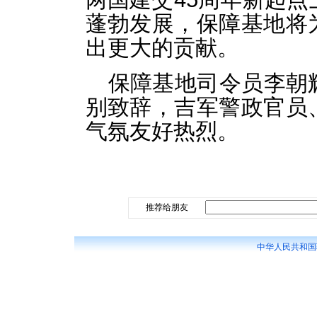
蓬勃发展，保障基地将
出更大的贡献。
保障基地司令员李朝
别致辞，吉军警政官员
气氛友好热烈。
推荐给朋友
中华人民共和国