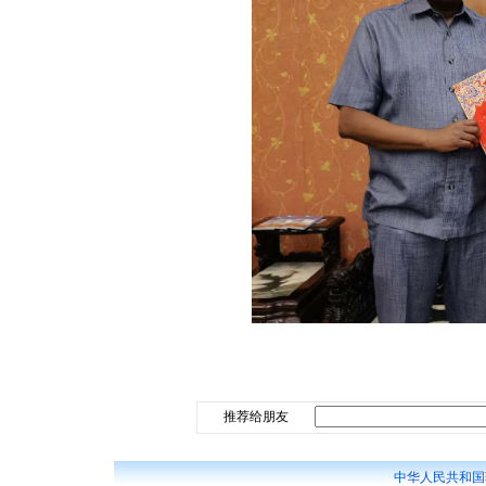
推荐给朋友
中华人民共和国