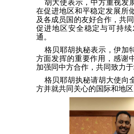
胡大使表示，中方重视发
在促进地区和平稳定发展所
及各成员国的友好合作，共同
促进地区安全稳定与可持续
通。
格贝耶胡执秘表示，伊加
方面发挥的重要作用，感谢
加强同中方合作，共同致力于
格贝耶胡执秘请胡大使向
方并就共同关心的国际和地区