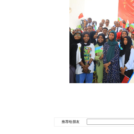
推荐给朋友