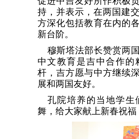
促进中吉友好所作积极
持，并表示，在两国建交
方深化包括教育在内的
新台阶。
穆斯塔法部长赞赏两国
中文教育是吉中合作的
杆，吉方愿与中方继续
展和两国友好。
孔院培养的当地学生
舞，给大家献上新春祝福