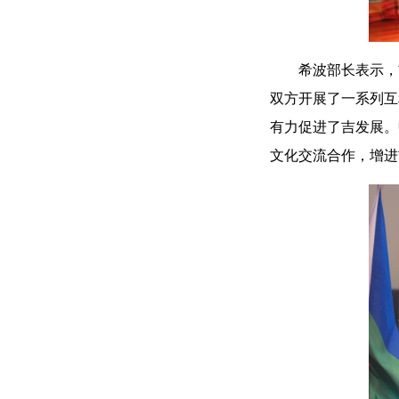
希波部长表示，
双方开展了一系列互
有力促进了吉发展。
文化交流合作，增进