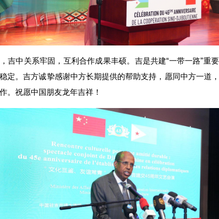
，吉中关系牢固，互利合作成果丰硕。吉是共建“一带一路”重
稳定。吉方诚挚感谢中方长期提供的帮助支持，愿同中方一道
作。祝愿中国朋友龙年吉祥！