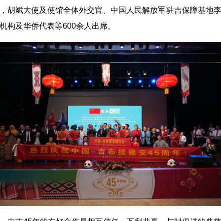
，胡斌大使及使馆全体外交官、中国人民解放军驻吉保障基地
机构及华侨代表等600余人出席。