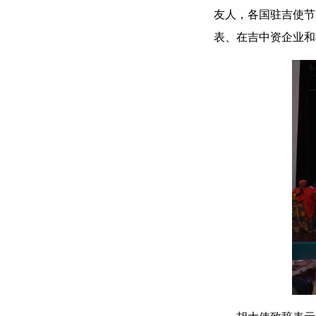
友人，各国驻吉使节
表、在吉中资企业和