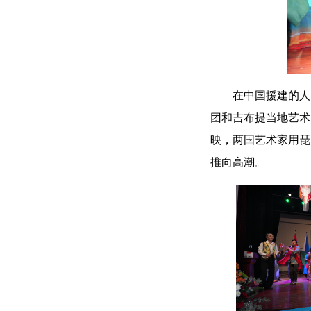
在中国援建的人
团和吉布提当地艺术
映，两国艺术家用琵
推向高潮。