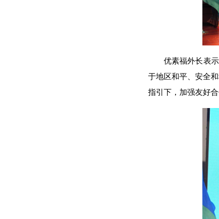
优素福外长表示
于地区和平、安全和
指引下，加强友好合