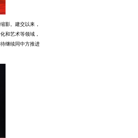
的缩影。建交以来，
文化和艺术等领域，
期待继续同中方推进