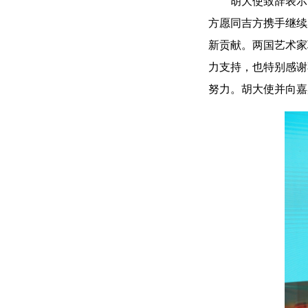
胡大使致辞表示
方愿同吉方携手继续
新贡献。两国艺术家
力支持，也特别感谢
努力。胡大使并向嘉