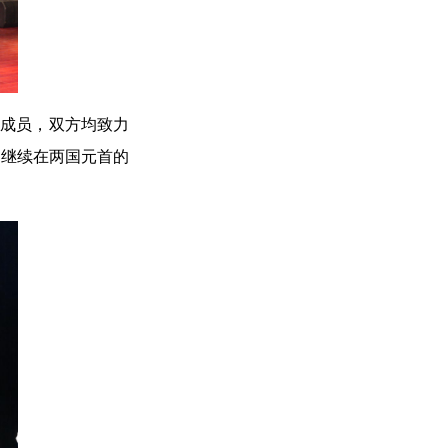
要成员，双方均致力
，继续在两国元首的