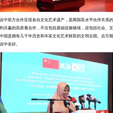
吉中双方合作呈现各自文化艺术遗产，是两国高水平伙伴关系
利共赢的高质量合作，不仅包括基础设施领域，还包括社会、
中国是拥有几千年历史和丰富文化艺术财富的文明古国。吉方
吉中友好。