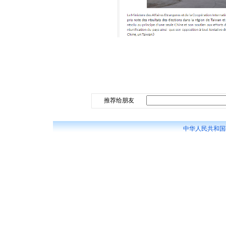
推荐给朋友
中华人民共和国