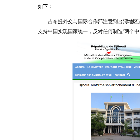
如下：
吉布提外交与国际合作部注意到台湾地区
支持中国实现国家统一，反对任何制造“两个中国