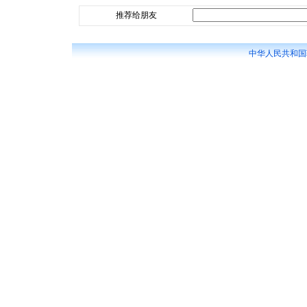
推荐给朋友
中华人民共和国