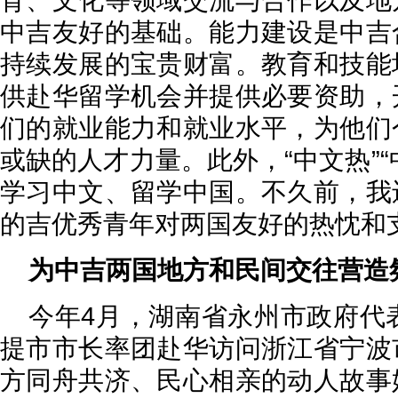
育、文化等领域交流与合作以及地
中吉友好的基础。能力建设是中吉
持续发展的宝贵财富。教育和技能
供赴华留学机会并提供必要资助，
们的就业能力和就业水平，为他们
或缺的人才力量。此外，“中文热”
学习中文、留学中国。不久前，我
的吉优秀青年对两国友好的热忱和
为中吉两国地方和民间交往营造
今年4月，湖南省永州市政府代
提市市长率团赴华访问浙江省宁波
方同舟共济、民心相亲的动人故事