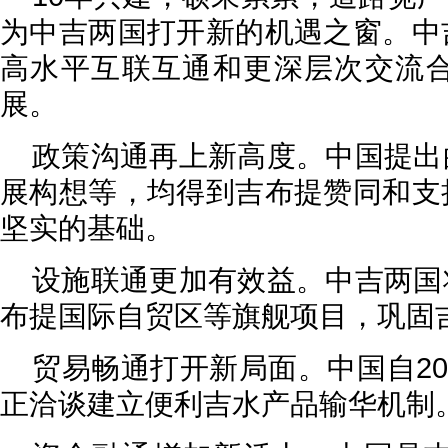
为中吉两国打开新的机遇之窗。中
高水平互联互通和更深层次交流合
展。
政策沟通再上新高度。中国提出
展构想等，均得到吉布提赞同和支
坚实的基础。
设施联通更加有效益。中吉两国
布提国际自贸区等旗舰项目，巩固
贸易畅通打开新局面。中国自20
正洽谈建立便利吉水产品输华机制