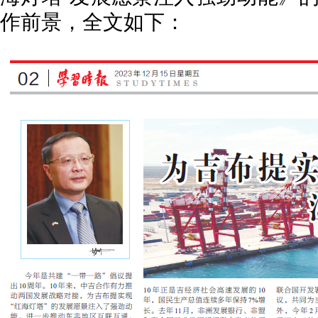
作前景，全文如下：