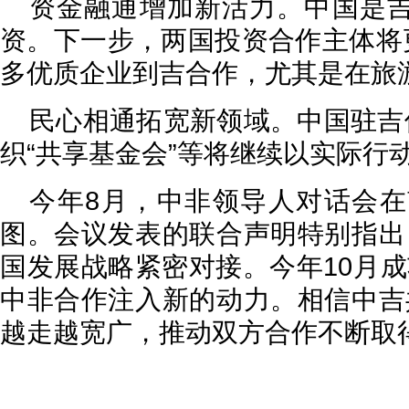
资金融通增加新活力。中国是
资。下一步，两国投资合作主体将
多优质企业到吉合作，尤其是在旅
民心相通拓宽新领域。中国驻吉
织“共享基金会”等将继续以实际
今年8月，中非领导人对话会
图。会议发表的联合声明特别指出
国发展战略紧密对接。今年10月成
中非合作注入新的动力。相信中吉
越走越宽广，推动双方合作不断取