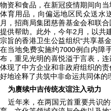
物资和食品，在新冠疫情期间向当
体育用品，向偏远地区民众送水
月，招商局集团慈善基金会和联合
提供帮助。此外，今年2月，以共建
宗旨的香港卫生公益组织“共享基金
在当地免费实施约7000例白内
布，重见光明的喜悦溢于言表，连
体现了中方企业和非政府组织的责
好地诠释了共筑中非命运共同体的
为赓续中吉传统友谊注入动力
近年来，在两国元首重要共识的