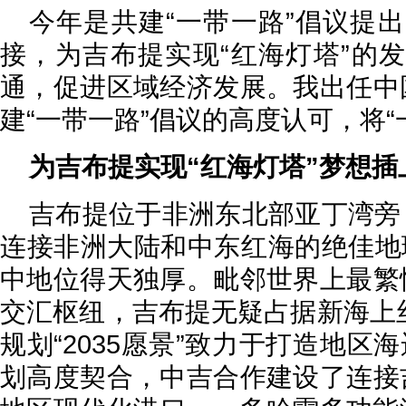
今年是共建“一带一路”倡议提
接，为吉布提实现“红海灯塔”的
通，促进区域经济发展。我出任中
建“一带一路”倡议的高度认可，将
为吉布提实现“红海灯塔”梦想插
吉布提位于非洲东北部亚丁湾旁
连接非洲大陆和中东红海的绝佳地理
中地位得天独厚。毗邻世界上最繁
交汇枢纽，吉布提无疑占据新海上
规划“2035愿景”致力于打造地
划高度契合，中吉合作建设了连接