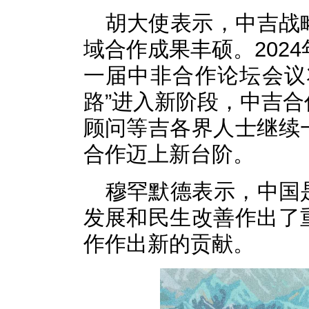
胡大使表示，中吉战
域合作成果丰硕。202
一届中非合作论坛会议
路”进入新阶段，中吉
顾问等吉各界人士继续
合作迈上新台阶。
穆罕默德表示，中国
发展和民生改善作出了
作作出新的贡献。