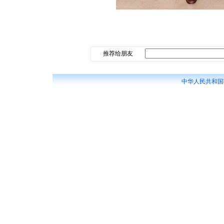
推荐给朋友
中华人民共和国