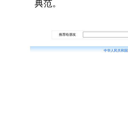
典范。
推荐给朋友
中华人民共和国