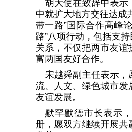
胡大使在致辞中表示
中就扩大地方交往达成
带一路”国际合作高峰
路”八项行动，包括支
关系，不仅把两市友谊
富两国友好合作。
宋越舜副主任表示，
流、人文、绿色城市发
友谊发展。
默罕默德市长表示
册，愿双方继续开展共