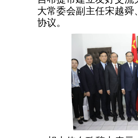
大常委会副主任宋越舜
协议。