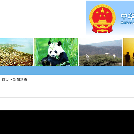
首页
>
新闻动态