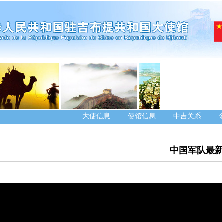
大使信息
使馆信息
中吉关系
中国军队最新