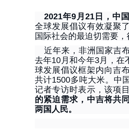
2021年9月21日，
全球发展倡议有效凝聚
国际社会的最迫切需要，
近年来，非洲国家吉
去年
10月和今年3月，
球发展倡议框架内向吉
共计1500多吨大米。
记者专访时表示，该项
的紧迫需求，中吉将共
两国人民。