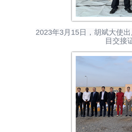
2023年3月15日，胡斌大
目交接