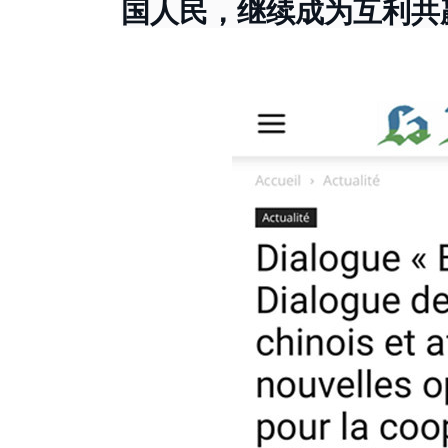
国人民，继续成为互利共