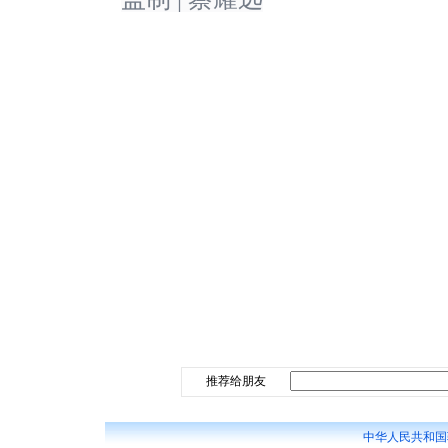
推荐给朋友
中华人民共和国