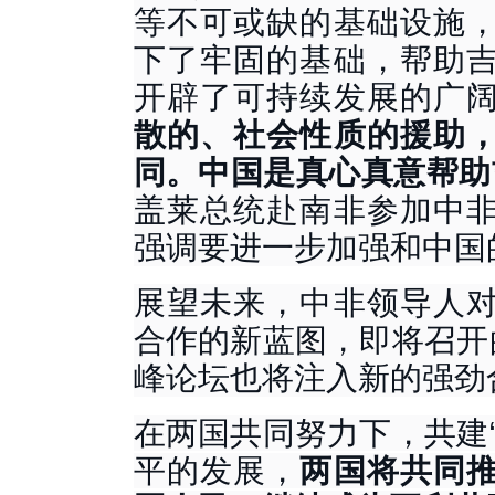
等不可或缺的基础设施
下了牢固的基础，帮助
开辟了可持续发展的广
散的、社会性质的援助
同。中国是真心真意帮助
盖莱总统赴南非参加中
强调要进一步加强和中国
展望未来，中非领导人
合作的新蓝图，即将召开
峰论坛也将注入新的强劲
在两国共同努力下，共建
平的发展，
两国将共同