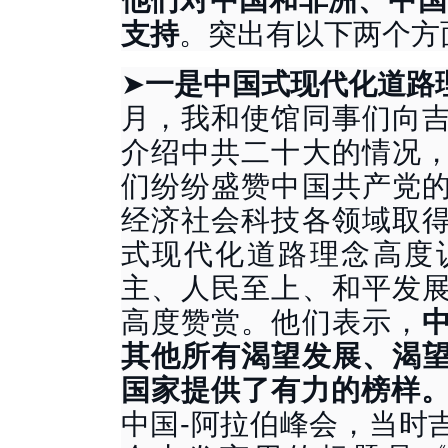
支持
。突出有以下两个方
➤
一是中国式现代化道路
月，我和使馆同事们向
介绍中共二十大的情况
们纷纷盛赞中国共产党
经济社会科技各领域取
式现代化道路理念高度
主、人民至上、和平发
高度赞赏。他们表示，
其他所有渴望发展、渴
国家提供了有力的榜样
中国-阿拉伯峰会，当时