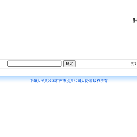
打
中华人民共和国驻吉布提共和国大使馆 版权所有