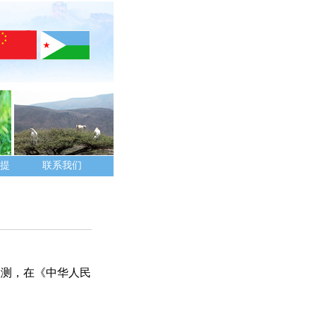
提
联系我们
检测，在《中华人民