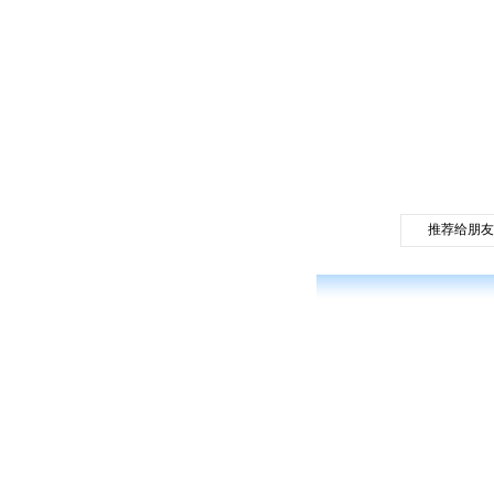
推荐给朋友