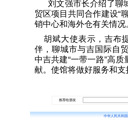
刘文强市长介绍了聊
贸区项目共同合作建设“
销中心和海外仓有关情况
胡斌大使表示，吉布提
伴，聊城市与吉国际自
中吉共建“一带一路”高
献。使馆将做好服务和支
推荐给朋友
中华人民共和国