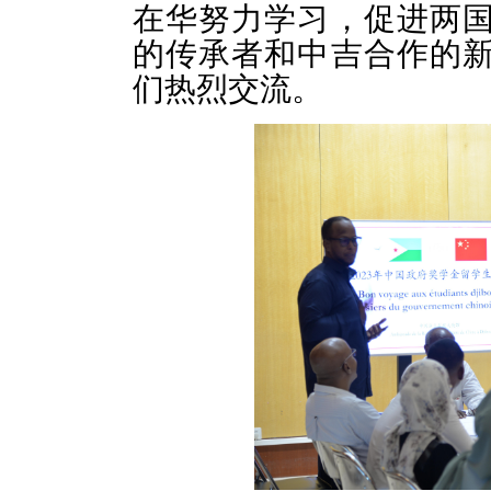
在华努力学习，促进两
的传承者和中吉合作的
们热烈交流。