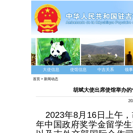
大使信息
使馆信息
中吉关系
领事
首页
>
新闻动态
胡斌大使出席使馆举办的“
20
2023年8月16日上午
年中国政府奖学金留学生