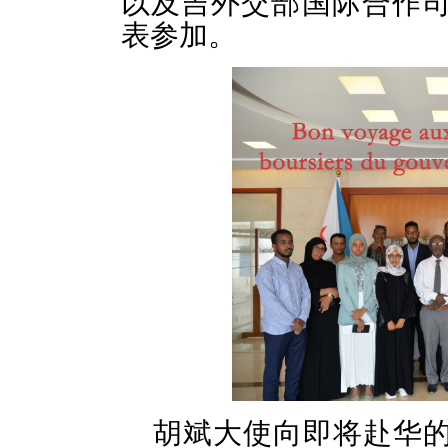
以及吉外交部国际合作
表参加。
胡斌大使向即将赴华