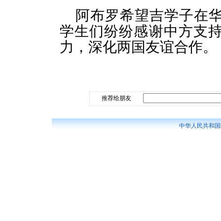
阿布罗希望吉学子在
学生们纷纷感谢中方支
力，深化两国友谊合作。
推荐给朋友
中华人民共和国