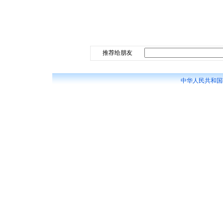
推荐给朋友
中华人民共和国