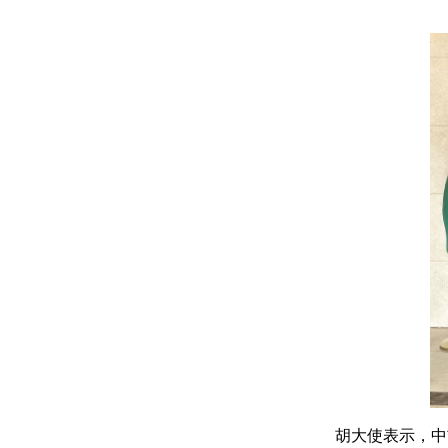
胡大使表示，中