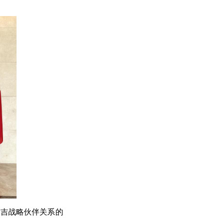
中吉战略伙伴关系的