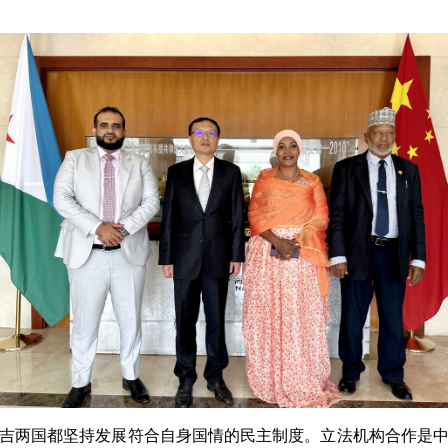
吉两国都坚持发展符合自身国情的民主制度。立法机构合作是