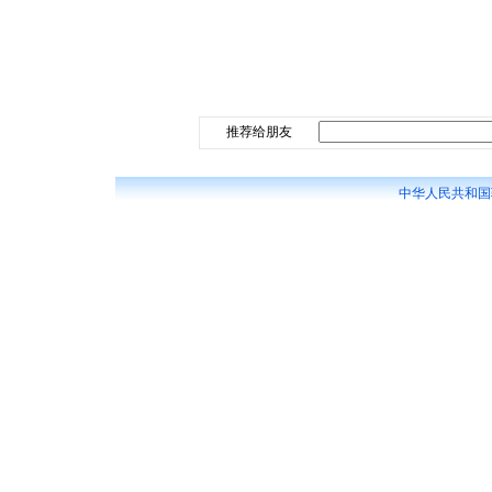
推荐给朋友
中华人民共和国