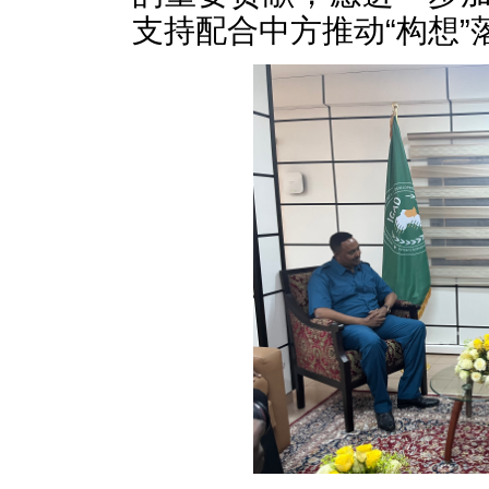
支持配合中方推动“构想”