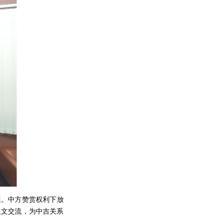
展。中方赞赏权利下放
人文交流，为中吉关系