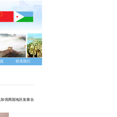
提
联系我们
就加强两国地区发展合