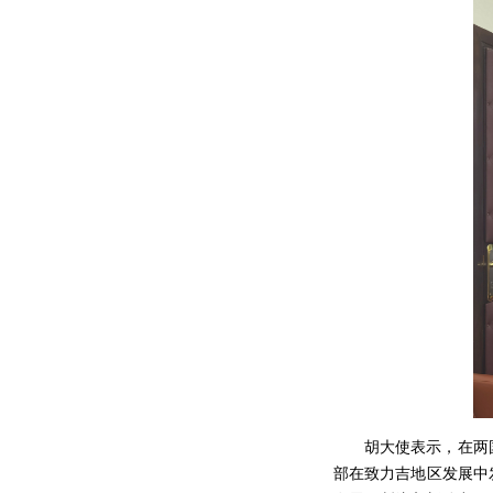
胡大使表示，在两
部在致力吉地区发展中