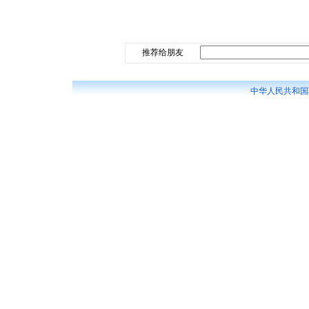
推荐给朋友
中华人民共和国