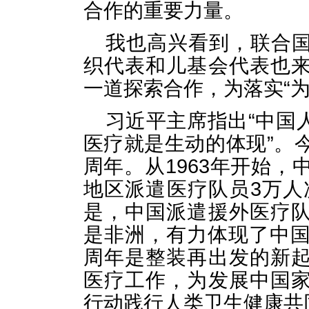
合作的重要力量。
我也高兴看到，联合
织代表和儿基会代表也
一道探索合作，为落实“
习近平主席指出“中国
医疗就是生动的体现”。
周年。从1963年开始，
地区派遣医疗队员3万人
是，中国派遣援外医疗
是非洲，有力体现了中国
周年是整装再出发的新
医疗工作，为发展中国
行动践行人类卫生健康共