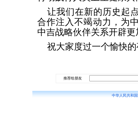
让我们在新的历史起
合作注入不竭动力，为
中吉战略伙伴关系开辟更
祝大家度过一个愉快的
推荐给朋友
中华人民共和国