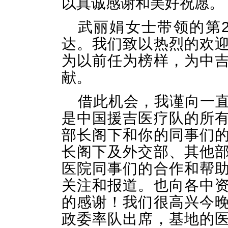
以真诚感谢和美好祝愿。
武丽娟女士带领的第
达。我们致以热烈的欢
为以前任为榜样，为中
献。
借此机会，我谨向一
是中国援吉医疗队的所
部长阁下和你的同事们
长阁下及外交部、其他
医院同事们的合作和帮
关注和报道。也向各中
的感谢！我们很高兴今
政委率队出席，基地的