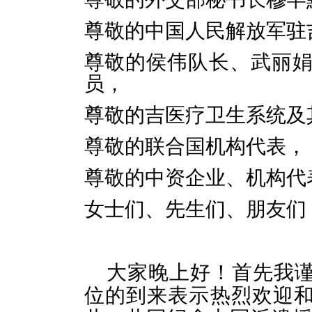
尊敬的中国人民解放军驻
尊敬的侯伟队长、武丽娟
员，
尊敬的吉医疗卫生系统及
尊敬的联合国机构代表，
尊敬的中资企业、机构代
女士们、先生们、朋友们
大家晚上好！首先我
位的到来表示热烈欢迎