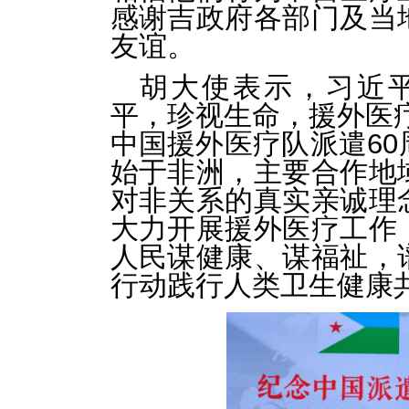
感谢吉政府各部门及当
友谊。
胡大使表示，习近
平，珍视生命，援外医
中国援外医疗队派遣6
始于非洲，主要合作地
对非关系的真实亲诚理
大力开展援外医疗工作
人民谋健康、谋福祉，
行动践行人类卫生健康