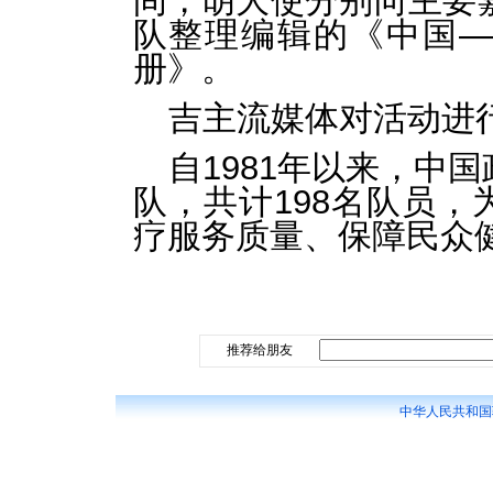
间，胡大使分别向主要
队整理编辑的《中国
册》。
吉主流媒体对活动进
自1981年以来，中
队，共计198名队员
疗服务质量、保障民众
推荐给朋友
中华人民共和国