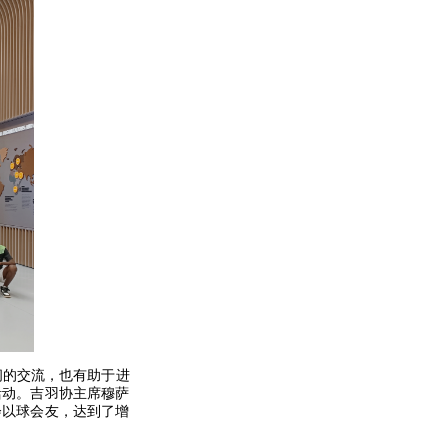
间的交流，也有助于进
活动。吉羽协主席穆萨
会以球会友，达到了增