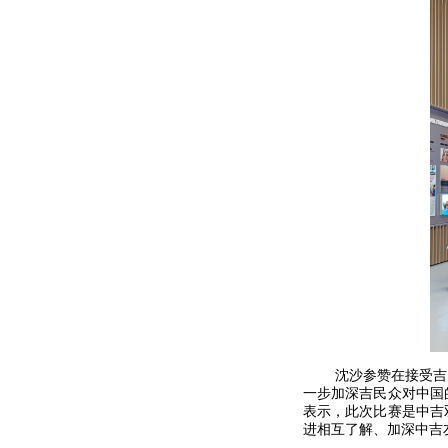
沈沙参赞在接受吉
一步加深吉民众对中国
表示，此次比赛是中吉
进相互了解、加深中吉