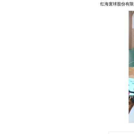
红海寰球股份有限