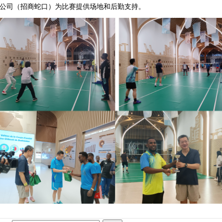
公司（招商蛇口）为比赛提供场地和后勤支持。