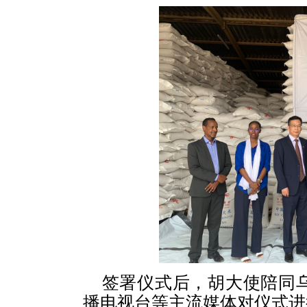
签署仪式后，胡大使陪同
播电视台等主流媒体对仪式进