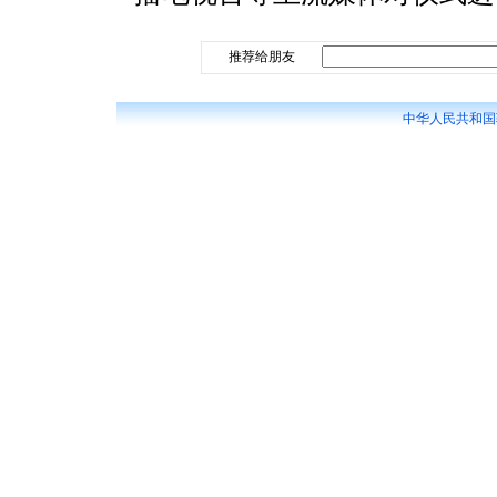
推荐给朋友
中华人民共和国