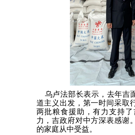
乌卢法部长表示，去年吉
道主义出发，第一时间采取
两批粮食援助，有力支持了
力，吉政府对中方深表感谢
的家庭从中受益。