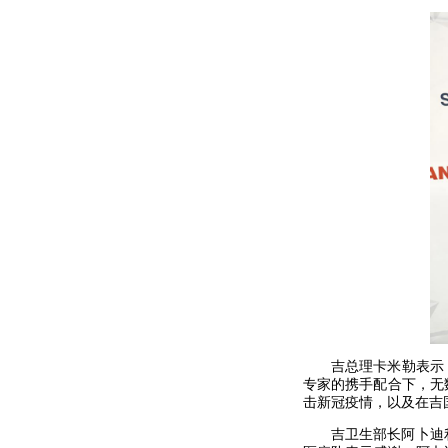
吉总理卡米勒表示
专家的携手配合下，无
击新冠疫情，以及在吉
吉卫生部长阿卜迪