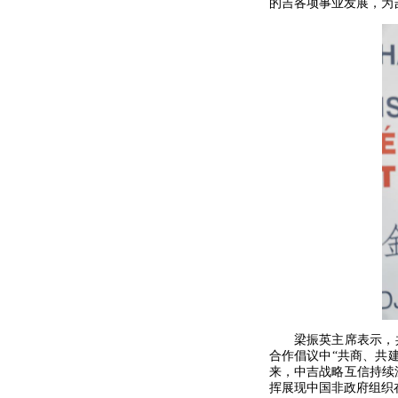
的吉各项事业发展，为
梁振英主席表示，
合作倡议中“共商、共
来，中吉战略互信持续
挥展现中国非政府组织