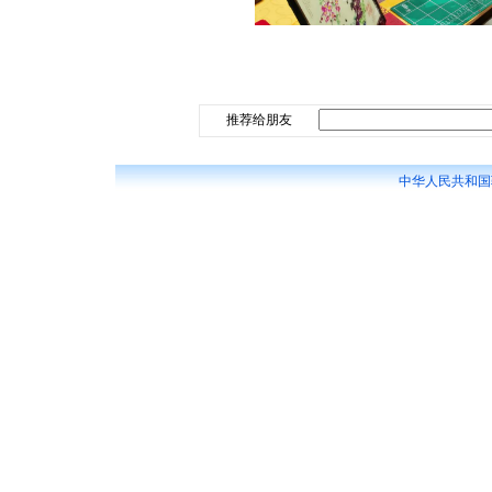
推荐给朋友
中华人民共和国