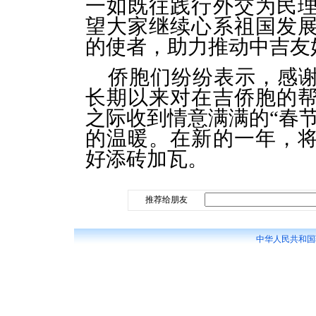
一如既往践行外交为民
望大家继续心系祖国发
的使者，助力推动中吉友
侨胞们纷纷表示，感
长期以来对在吉侨胞的
之际收到情意满满的“春
的温暖。在新的一年，
好添砖加瓦。
推荐给朋友
中华人民共和国