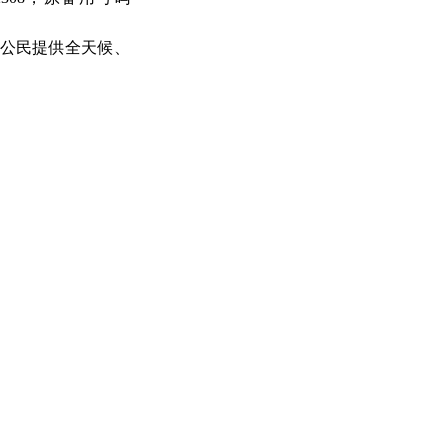
国公民提供全天候、