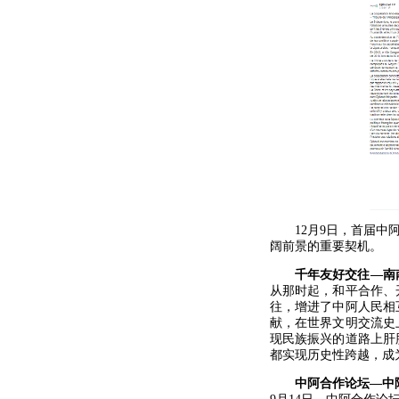
12月9日，首届
阔前景的重要契机。
千年友好交往—南
从那时起，和平合作、
往，增进了中阿人民相
献，在世界文明交流史
现民族振兴的道路上肝
都实现历史性跨越，成
中阿合作论坛—中