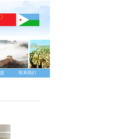
提
联系我们