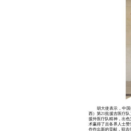
胡大使表示，中国
西）第21批援吉医疗
援外医疗队精神，出色
术赢得了吉各界人士赞
作作出新的贡献，驻吉