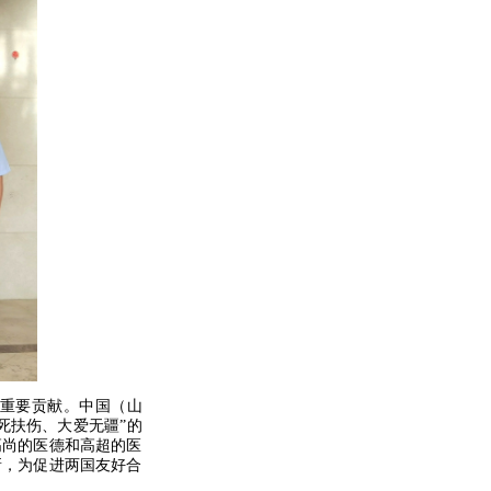
重要贡献。中国（山
死扶伤、大爱无疆”的
高尚的医德和高超的医
新，为促进两国友好合