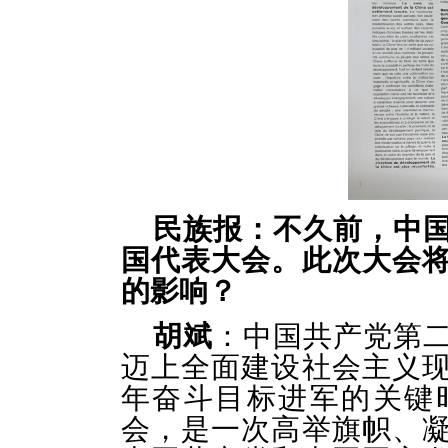
民族报：
不久前，
中
国代表大会。此次大会
的影响？
胡斌
：中国共产党第
迈上全面建设社会主义
年奋斗目标进军的关键
会，是一次高举旗帜、