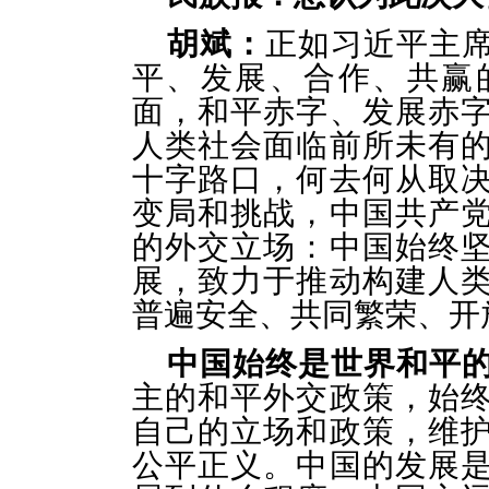
胡斌：
正如习近平主
平、发展、合作、共赢
面，和平赤字、发展赤
人类社会面临前所未有
十字路口，何去何从取
变局和挑战，中国共产
的外交立场：中国始终
展，致力于推动构建人
普遍安全、共同繁荣、开
中国始终是世界和平
主的和平外交政策，始
自己的立场和政策，维
公平正义。中国的发展