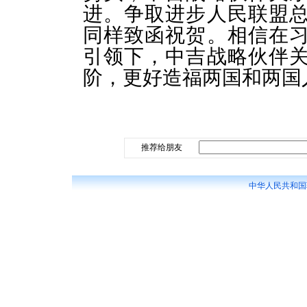
进。争取进步人民联盟
同样致函祝贺。相信在
引领下，中吉战略伙伴
阶，更好造福两国和两国
推荐给朋友
中华人民共和国