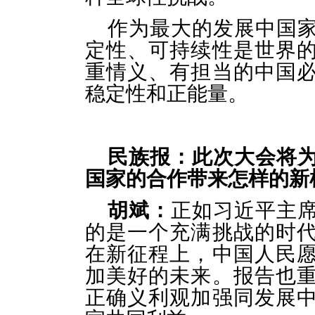
作为最大的发展中国
定性、可持续性是世界
重情义、有担当的中国
稳定性和正能量。
民族报：此次大会将
国家的合作带来怎样的新
胡斌：
正如习近平主
的是一个充满挑战的时
在新征程上，中国人民
加美好的未来。报告也
正确义利观加强同发展