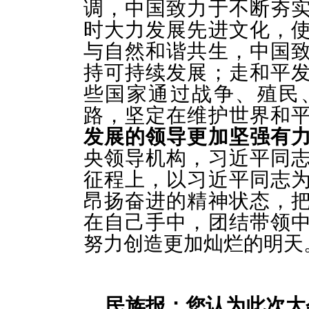
调，中国致力于不断夯
时大力发展先进文化，
与自然和谐共生，中国
持可持续发展；走和平
些国家通过战争、殖民
路，坚定在维护世界和
发展的领导更加坚强有
央领导机构，习近平同
征程上，以习近平同志
昂扬奋进的精神状态，
在自己手中，团结带领
努力创造更加灿烂的明天
民族报：您认为此次大