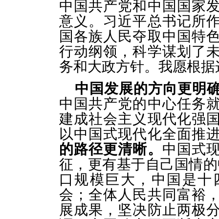
中国共产党和中国国家
意义。习近平总书记所
国各族人民夺取中国特
行动纲领，科学谋划了
务和大政方针。我愿根据
中国发展的方向更明
中国共产党的中心任务
建成社会主义现代化强
以中国式现代化全面推
的路径更清晰。
中国式
征，更有基于自己国情的
口规模巨大，中国是十
会；全体人民共同富裕
展成果，坚决防止两极