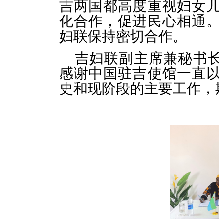
吉两国都高度重视妇女
化合作，促进民心相通
妇联保持密切合作。
吉妇联副主席兼秘书长Fato
感谢中国驻吉使馆一直
史和现阶段的主要工作，