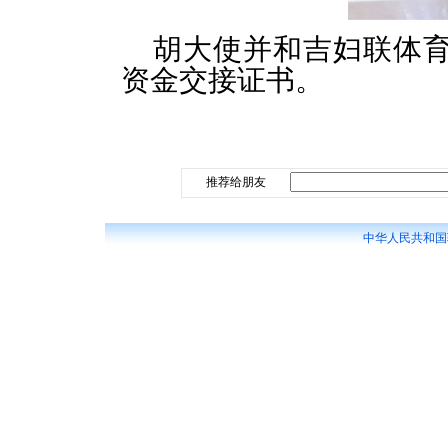
胡大使并和吉妇联体
资金交接证书。
推荐给朋友
中华人民共和国