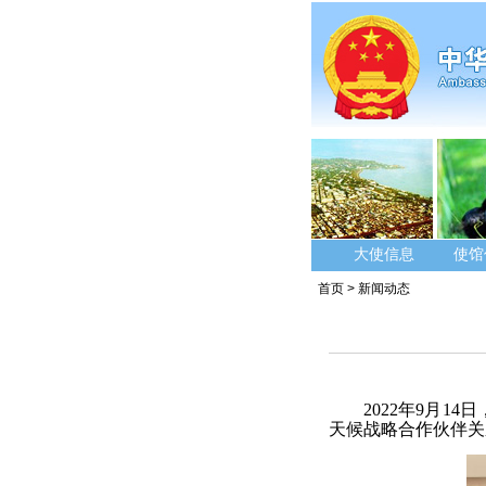
大使信息
使馆
首页
>
新闻动态
2022年9月
天候战略合作伙伴关