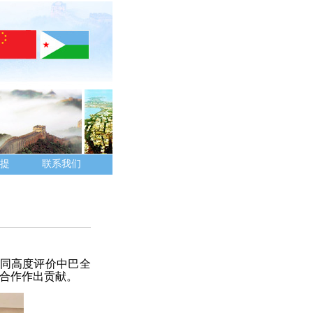
提
联系我们
共同高度评价中巴全
合作作出贡献。