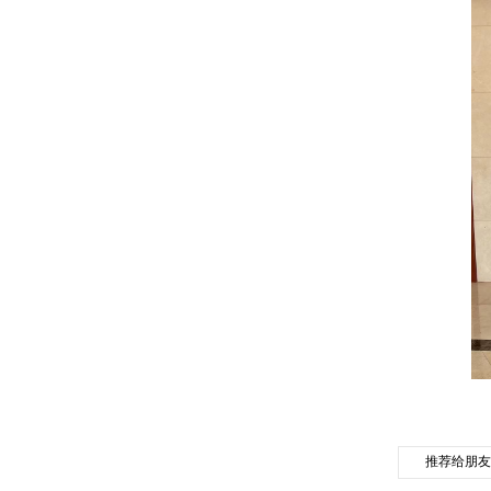
推荐给朋友