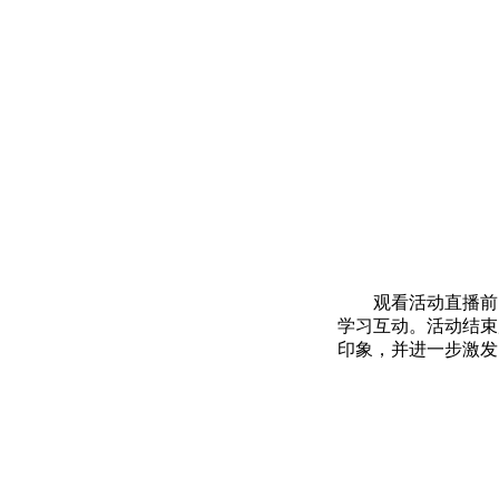
观看活动直播前
学习互动。活动结束
印象，并进一步激发