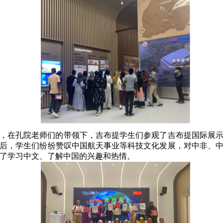
，在孔院老师们的带领下，吉布提学生们参观了吉布提国际展
后，学生们纷纷赞叹中国航天事业等科技文化发展，对中非、
了学习中文、了解中国的兴趣和热情。