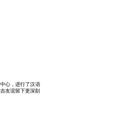
示中心，进行了汉语
中吉友谊留下更深刻