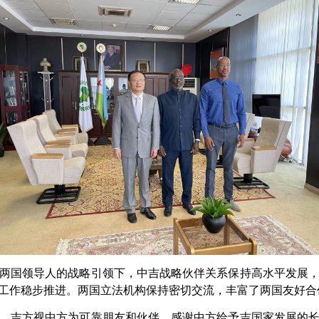
两国领导人的战略引领下，中吉战略伙伴关系保持高水平发展
项工作稳步推进。两国立法机构保持密切交流，丰富了两国友好合
，吉方视中方为可靠朋友和伙伴，感谢中方给予吉国家发展的