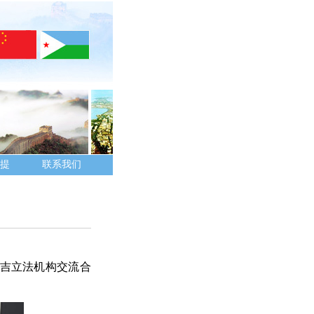
提
联系我们
中吉立法机构交流合