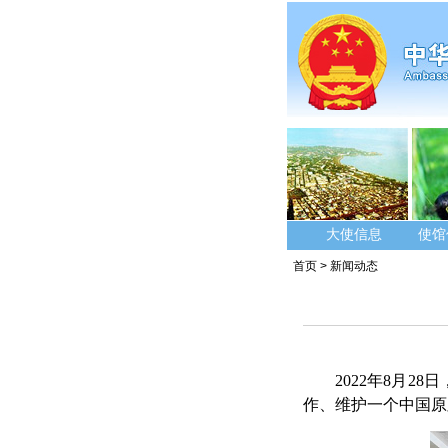
大使信息
使馆
首页
>
新闻动态
2022年8月
作、维护一个中国原