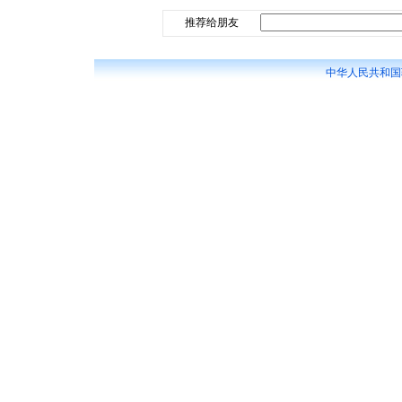
推荐给朋友
中华人民共和国