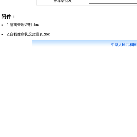
推荐给朋友
附件：
1.隔离管理证明.doc
2.自我健康状况监测表.doc
中华人民共和国