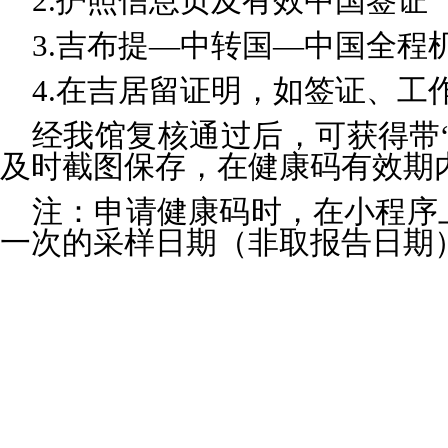
2.护照信息页及有效中国签证
3.吉布提—中转国—中国全
4.在吉居留证明，如签证、工
经我馆复核通过后，可获得带“
及时截图保存，在健康码有效期
注：申请健康码时，在小程序
一次的采样日期（非取报告日期