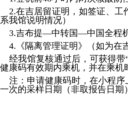
2.在吉居留证明，如签证、
系我馆说明情况）
3.吉布提—中转国—中国全程
4.《隔离管理证明》（如为在
经我馆复核通过后，可获得带“
健康码有效期内乘机，并在乘机
注：申请健康码时，在小程序
一次的采样日期（非取报告日期