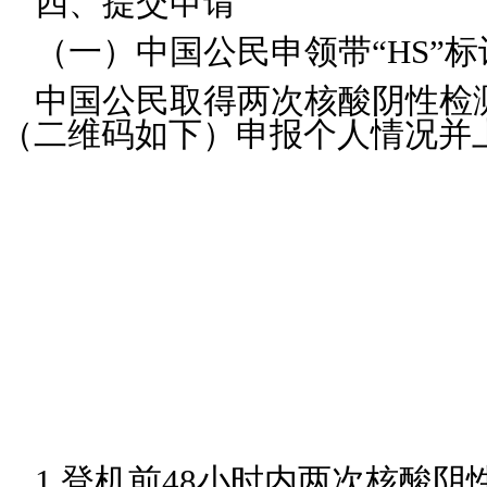
四、提交申请
（一）中国公民申领带“HS”
中国公民取得两次核酸阴性检测
（二维码如下）申报个人情况并
1.登机前48小时内两次核酸阴