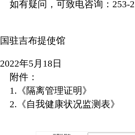
如有疑问，可致电咨询：253-21352
国驻吉布提使馆
2022年5月18日
附件：
1.《隔离管理证明》
2.《自我健康状况监测表》