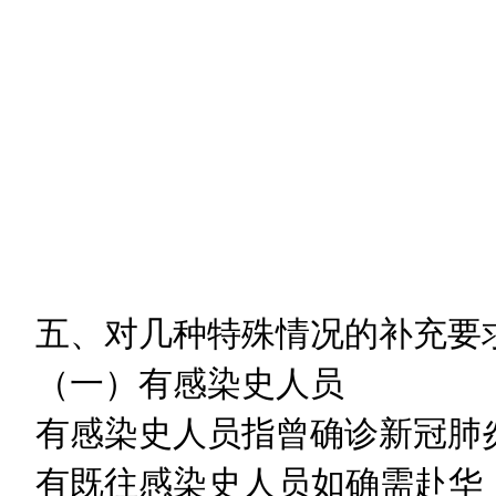
五、对几种特殊情况的补充要
（一）有感染史人员
有感染史人员指曾确诊新冠肺
有既往感染史人员如确需赴华