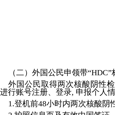
（二）外国公民申领带“HDC
外国公民取得两次核酸阴性检测证明后，应
进行账号注册、登录, 申报个人
1.登机前48小时内两次核酸阴