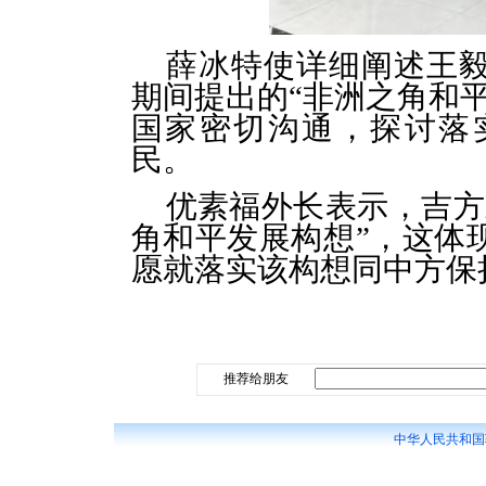
薛冰特使详细阐述王
期间提出的“非洲之角和
国家密切沟通，探讨落
民。
优素福外长表示，吉方
角和平发展构想”，这体
愿就落实该构想同中方保
推荐给朋友
中华人民共和国