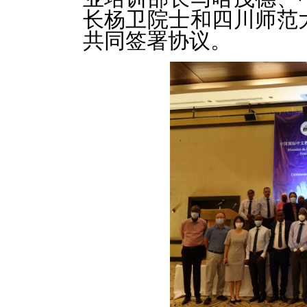
长杨卫院士和四川师范
共同签署协议。