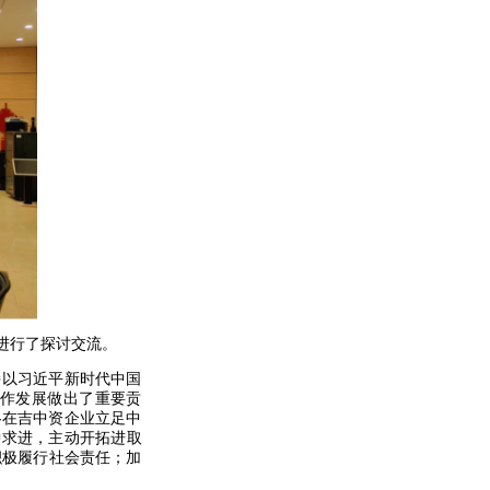
进行了探讨交流。
持以习近平新时代中国
作发展做出了重要贡
各在吉中资企业立足中
中求进，主动开拓进取
积极履行社会责任；加