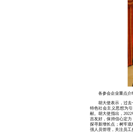
各参会企业重点介
胡大使表示，过去
特色社会主义思想为引
献。胡大使指出，20
吉友好，保持信心定力
探寻新增长点；树牢底
强人员管理，关注员工