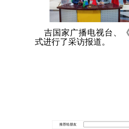
吉国家广播电视台、
式进行了采访报道。
推荐给朋友