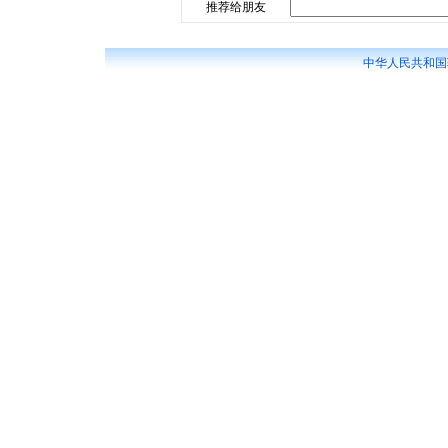
推荐给朋友
中华人民共和国