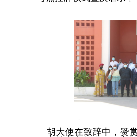
胡大使在致辞中，赞