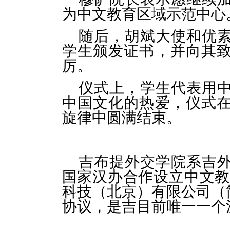
为中文教育区域示范中心
随后，胡斌大使和优
学生颁发证书，并向其
厉。
仪式上，学生代表用
中国文化的热爱，仪式
旋律中圆满结束。
吉布提外交学院系吉外
国家汉办合作设立中文教学
科技（北京）有限公司（
协议，是吉目前唯一一个