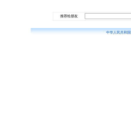
推荐给朋友
中华人民共和国