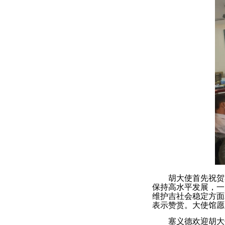
胡大使首先祝贺
保持高水平发展，一
维护吉社会稳定方面
表示赞赏。大使馆愿
塞义德欢迎胡大