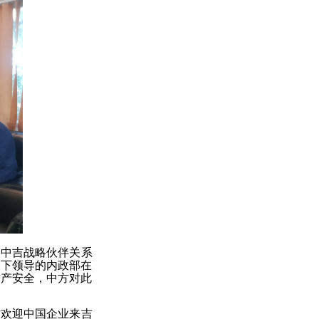
，中吉战略伙伴关系
阁下领导的内政部在
财产安全，中方对此
方欢迎中国企业来吉