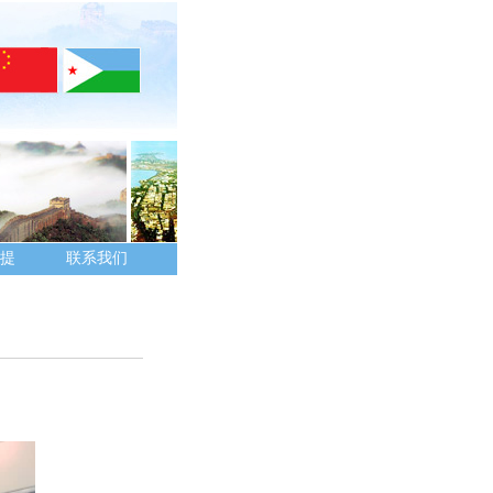
提
联系我们