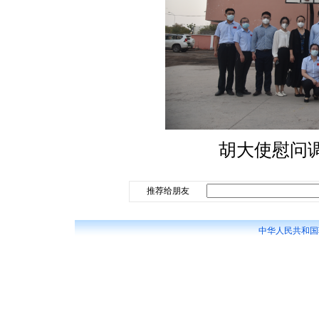
胡大使慰问
推荐给朋友
中华人民共和国