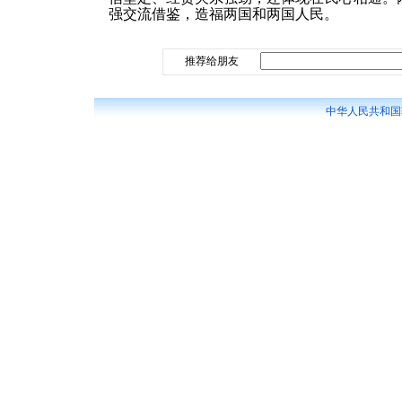
强交流借鉴，造福两国和两国人民。
推荐给朋友
中华人民共和国