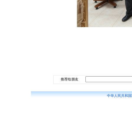
推荐给朋友
中华人民共和国