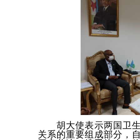
胡大使
表示
两国卫
关系的重要组成部分，